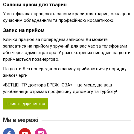
Салони краси для тварин
У всіх філіалах працюють салони краси для тварин, оснащені
сучасним обладнанням та професійною косметикою.
Запис на прийом
Клініка працює за попереднім записом. Ви можете
записатися на прийом у зручний для вас час за телефонами
або через адміністратора. У разі екстрених випадків пацієнти
приймаються позачергово.
Пацієнти без попереднього запису приймаються у порядку
живої черги.
«ВЕТЦЕНТР доктора БРЕЖНЄВА» – це місце, де ваш
улюбленець отримає професійну допомогу та турботу!
Це моє підприємство
Ми в мережі