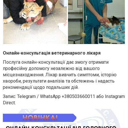
Онлайн-консультація ветеринарного лікаря
Послуга онлайн-консультації дає змогу отримати
професійну допомогу незалежно від вашого
місцезнаходження. Лікар вивчить симптоми, історію
хвороби, результати аналізів та обстежень і надасть
рекомендації щодо подальших дій.
Запис: Telegram / WhatsApp +380503660011 або Instagram
Direct.