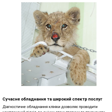
Сучасне обладнання та широкий спектр послуг
Діагностичне обладнання клініки дозволяє проводити