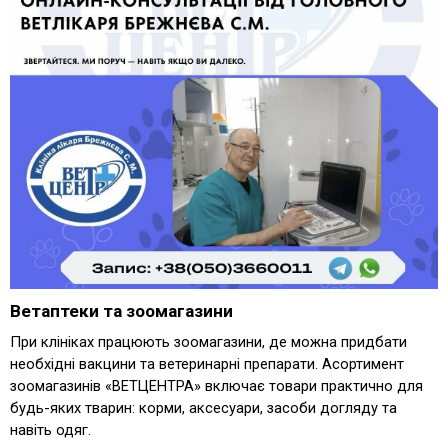
Ветаптеки та зоомагазини
При клініках працюють зоомагазини, де можна придбати
необхідні вакцини та ветеринарні препарати. Асортимент
зоомагазинів
«ВЕТЦЕНТРА»
включає товари практично для
будь-яких тварин: корми, аксесуари, засоби догляду та
навіть одяг.