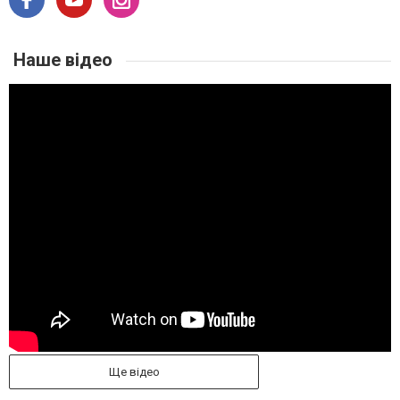
Наше відео
Ще відео