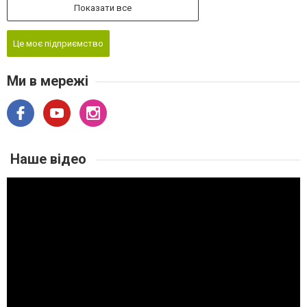
Показати все
Це моє підприємство
Ми в мережі
Наше відео